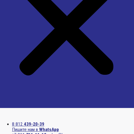
Menu
8 812
439-20-39
Пишите нам в
WhatsApp