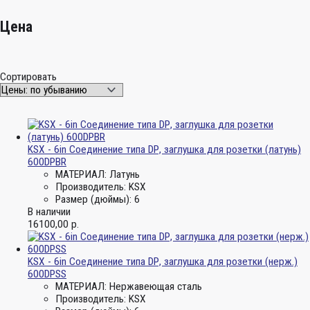
Цена
Сортировать
KSX - 6in Соединение типа DР, заглушка для розетки (латунь)
600DPBR
МАТЕРИАЛ:
Латунь
Производитель:
KSX
Размер (дюймы):
6
В наличии
16100,00
р.
KSX - 6in Соединение типа DР, заглушка для розетки (нерж.)
600DPSS
МАТЕРИАЛ:
Нержавеющая сталь
Производитель:
KSX