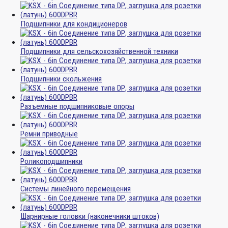
Подшипники для кондиционеров
Подшипники для сельскохозяйственной техники
Подшипники скольжения
Разъемные подшипниковые опоры
Ремни приводные
Роликоподшипники
Системы линейного перемещения
Шарнирные головки (наконечники штоков)