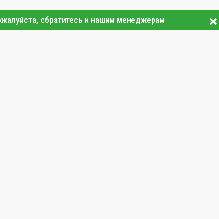
ожалуйста, обратитесь к нашим менеджерам