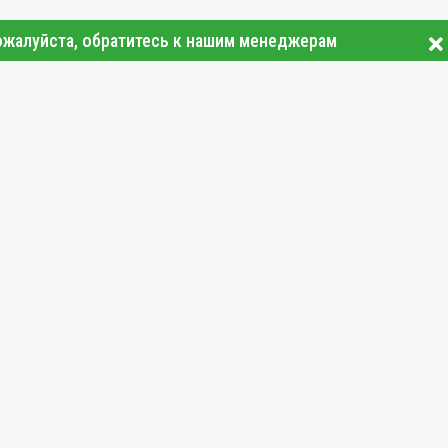
ожалуйста, обратитесь к нашим менеджерам