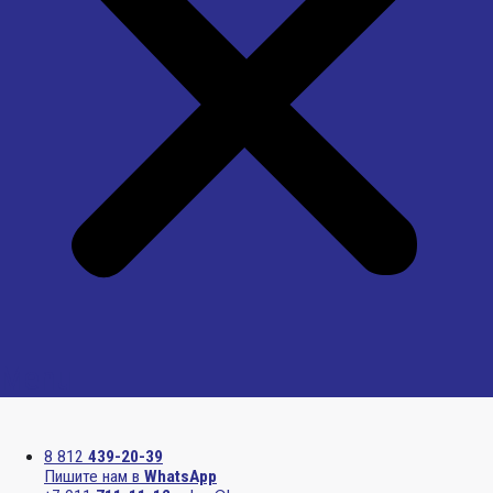
Menu
8 812
439-20-39
Пишите нам в
WhatsApp