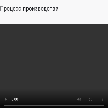
Процесс производства