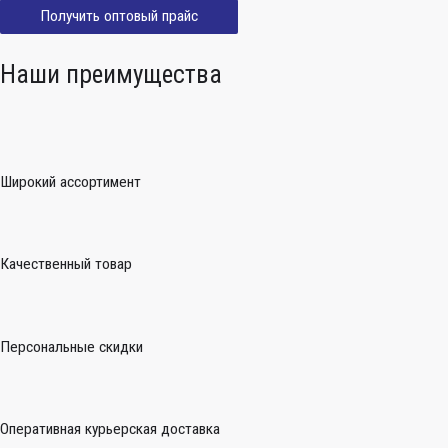
Получить оптовый прайс
Наши преимущества
Широкий ассортимент
Качественный товар
Персональные скидки
Оперативная курьерская доставка