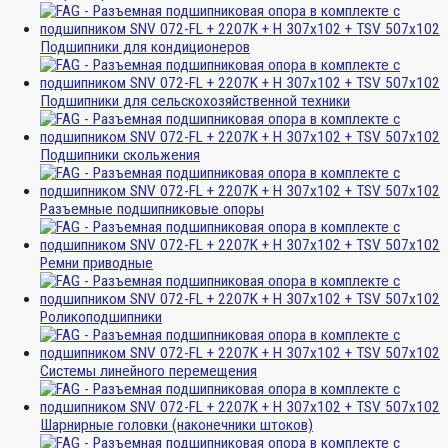
Подшипники для кондиционеров
Подшипники для сельскохозяйственной техники
Подшипники скольжения
Разъемные подшипниковые опоры
Ремни приводные
Роликоподшипники
Системы линейного перемещения
Шарнирные головки (наконечники штоков)