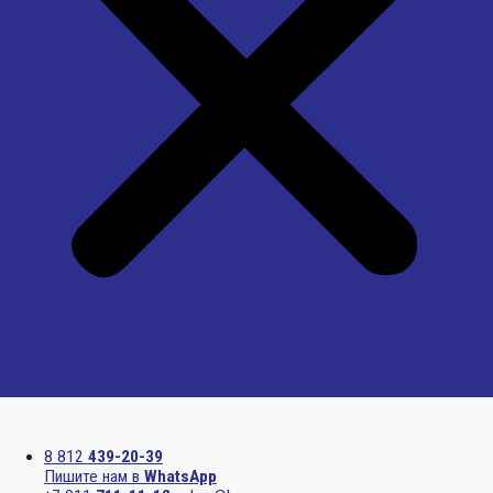
Menu
8 812
439-20-39
Пишите нам в
WhatsApp