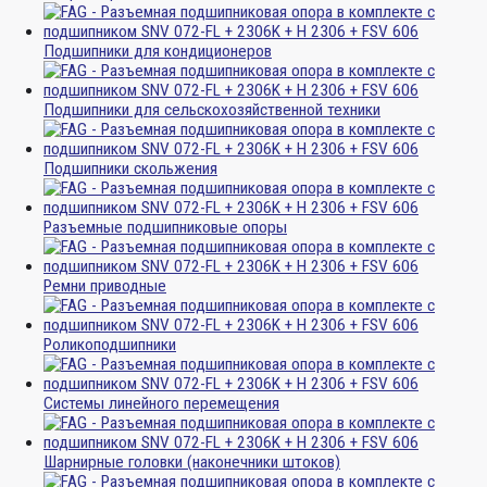
Подшипники для кондиционеров
Подшипники для сельскохозяйственной техники
Подшипники скольжения
Разъемные подшипниковые опоры
Ремни приводные
Роликоподшипники
Системы линейного перемещения
Шарнирные головки (наконечники штоков)