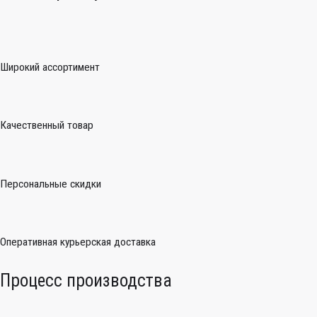
Широкий ассортимент
Качественный товар
Персональные скидки
Оперативная курьерская доставка
Процесс производства