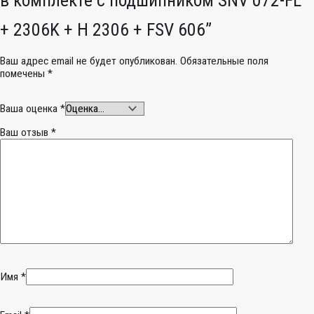
+ 2306K + H 2306 + FSV 606”
Ваш адрес email не будет опубликован.
Обязательные поля
помечены
*
Ваша оценка
*
Ваш отзыв
*
Имя
*