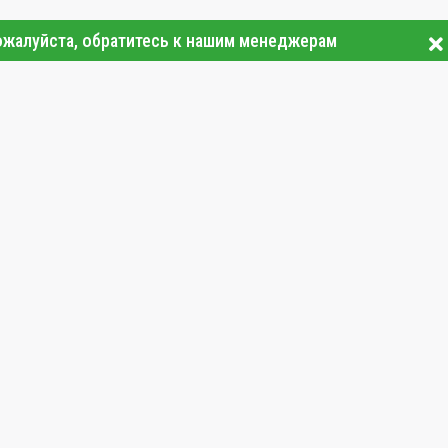
ожалуйста, обратитесь к нашим менеджерам