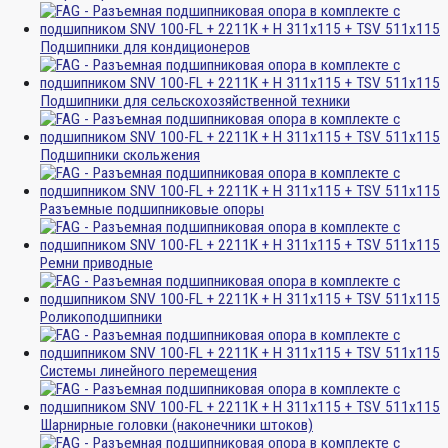
Подшипники для кондиционеров
Подшипники для сельскохозяйственной техники
Подшипники скольжения
Разъемные подшипниковые опоры
Ремни приводные
Роликоподшипники
Системы линейного перемещения
Шарнирные головки (наконечники штоков)