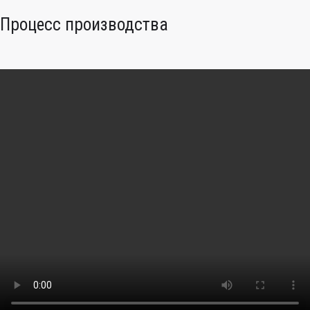
Процесс производства