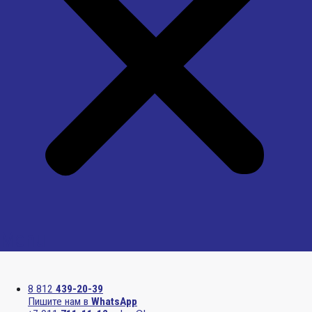
Menu
8 812
439-20-39
Пишите нам в
WhatsApp