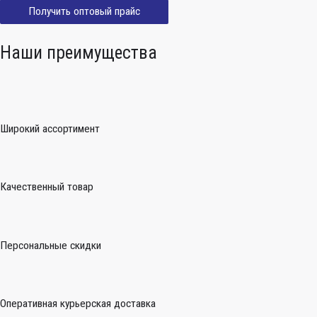
Получить оптовый прайс
Наши преимущества
Широкий ассортимент
Качественный товар
Персональные скидки
Оперативная курьерская доставка