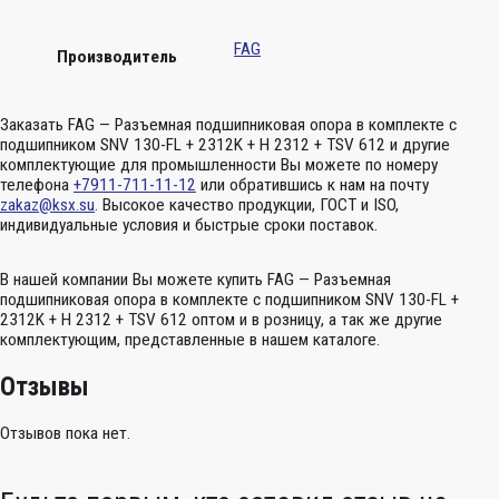
FAG
Производитель
Заказать FAG — Разъемная подшипниковая опора в комплекте с
подшипником SNV 130-FL + 2312K + H 2312 + TSV 612 и другие
комплектующие для промышленности Вы можете по номеру
телефона
+7911-711-11-12
или обратившись к нам на почту
zakaz@ksx.su
. Высокое качество продукции, ГОСТ и ISO,
индивидуальные условия и быстрые сроки поставок.
В нашей компании Вы можете купить FAG — Разъемная
подшипниковая опора в комплекте с подшипником SNV 130-FL +
2312K + H 2312 + TSV 612 оптом и в розницу, а так же другие
комплектующим, представленные в нашем каталоге.
Отзывы
Отзывов пока нет.