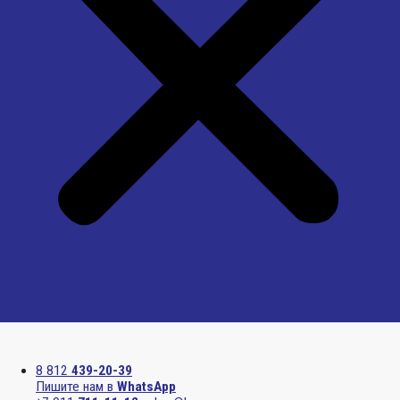
Menu
8 812
439-20-39
Пишите нам в
WhatsApp