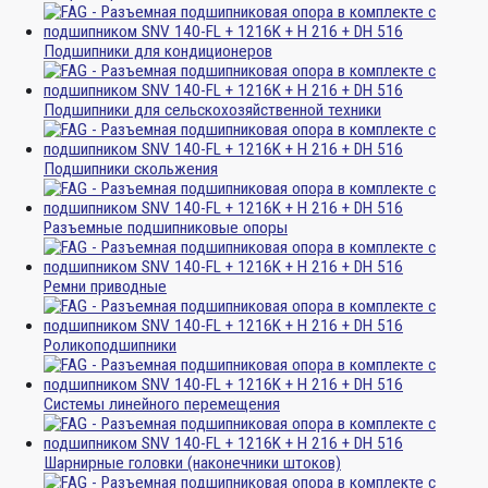
Подшипники для кондиционеров
Подшипники для сельскохозяйственной техники
Подшипники скольжения
Разъемные подшипниковые опоры
Ремни приводные
Роликоподшипники
Системы линейного перемещения
Шарнирные головки (наконечники штоков)