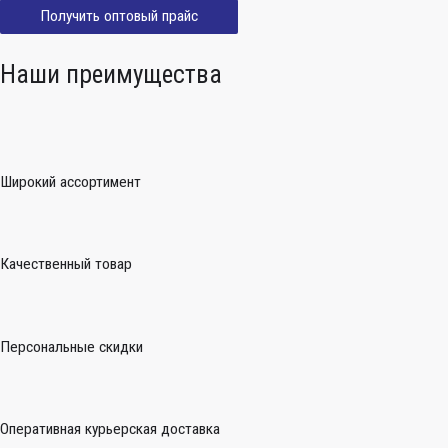
Получить оптовый прайс
Наши преимущества
Широкий ассортимент
Качественный товар
Персональные скидки
Оперативная курьерская доставка