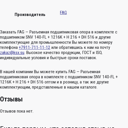
FAG
Производитель
Заказать FAG — Разъемная подшипниковая опора в комплекте с
подшипником SNV 140-FL + 1216K + H 216 + DH 516 и другие
комплектующие для промышленности Вы можете по номеру
телефона
+7911-711-11-12
или обратившись к нам на почту
zakaz@ksx.su
. Высокое качество продукции, ГОСТ и ISO,
индивидуальные условия и быстрые сроки поставок.
В нашей компании Вы можете купить FAG — Разъемная
подшипниковая опора в комплекте с подшипником SNV 140-FL +
1216K + H 216 + DH 516 оптом и в розницу, а так же другие
комплектующим, представленные в нашем каталоге.
Отзывы
Отзывов пока нет.