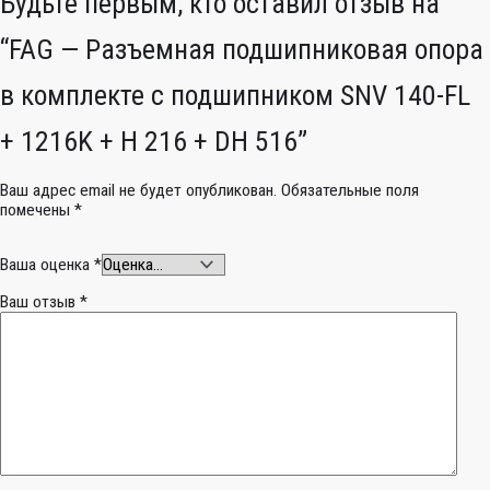
Будьте первым, кто оставил отзыв на
“FAG — Разъемная подшипниковая опора
в комплекте с подшипником SNV 140-FL
+ 1216K + H 216 + DH 516”
Ваш адрес email не будет опубликован.
Обязательные поля
помечены
*
Ваша оценка
*
Ваш отзыв
*