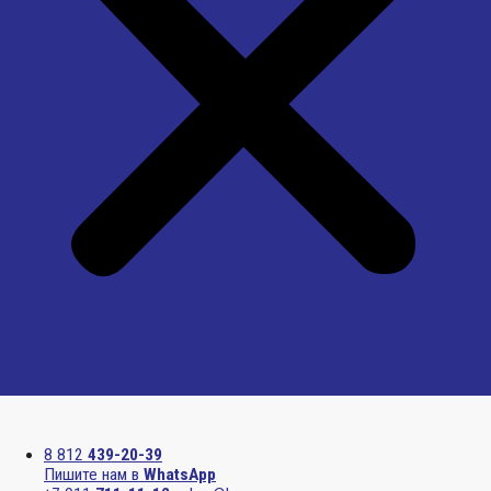
Menu
8 812
439-20-39
Пишите нам в
WhatsApp