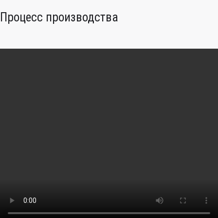
Процесс производства