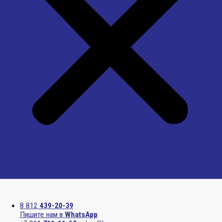
Menu
8 812
439-20-39
Пишите нам в
WhatsApp