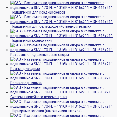
Подшипники для кондиционеров
Подшипники для сельскохозяйственной техники
Подшипники скольжения
Разъемные подшипниковые опоры
Ремни приводные
Роликоподшипники
Системы линейного перемещения
Шарнирные головки (наконечники штоков)