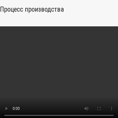
Процесс производства