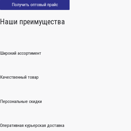
Получить оптовый прайс
Наши преимущества
Широкий ассортимент
Качественный товар
Персональные скидки
Оперативная курьерская доставка