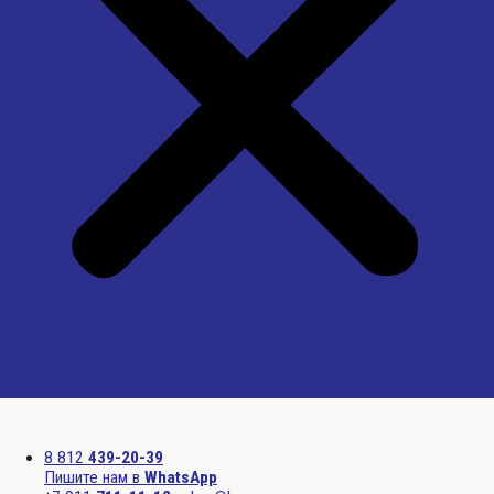
Menu
8 812
439-20-39
Пишите нам в
WhatsApp