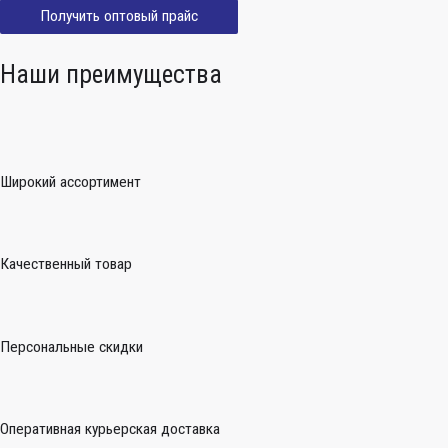
Получить оптовый прайс
Наши преимущества
Широкий ассортимент
Качественный товар
Персональные скидки
Оперативная курьерская доставка