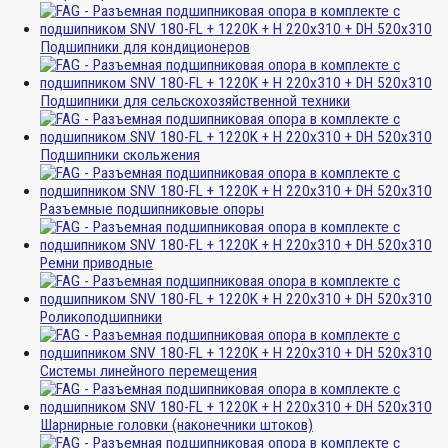
Подшипники для кондиционеров
Подшипники для сельскохозяйственной техники
Подшипники скольжения
Разъемные подшипниковые опоры
Ремни приводные
Роликоподшипники
Системы линейного перемещения
Шарнирные головки (наконечники штоков)