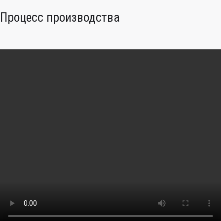
Процесс производства