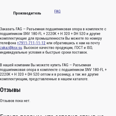
FAG
Производитель
Заказать FAG — Разъемная подшипниковая опора в комплекте с
подшипником SNV 180-FL + 2220K + H 320 + DH 520 и другие
комплектующие для промышленности Вы можете по номеру
телефона
+7911-711-11-12
или обратившись к нам на почту
zakaz@ksx.su
. Высокое качество продукции, ГОСТ и ISO,
индивидуальные условия и быстрые сроки поставок.
В нашей компании Вы можете купить FAG — Разъемная
подшипниковая опора в комплекте с подшипником SNV 180-FL +
2220K + H 320 + DH 520 оптом и в розницу, а так же другие
комплектующим, представленные в нашем каталоге.
Отзывы
Отзывов пока нет.