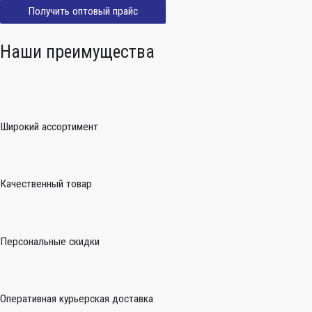
Получить оптовый прайс
Наши преимущества
Широкий ассортимент
Качественный товар
Персональные скидки
Оперативная курьерская доставка