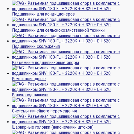
Подшипники для кондиционеров
Подшипники для сельскохозяйственной техники
Подшипники скольжения
Разъемные подшипниковые опоры
Ремни приводные
Роликоподшипники
Системы линейного перемещения
Шарнирные головки (наконечники штоков)