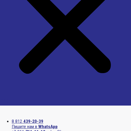
Menu
8 812
439-20-39
Пишите нам в
WhatsApp