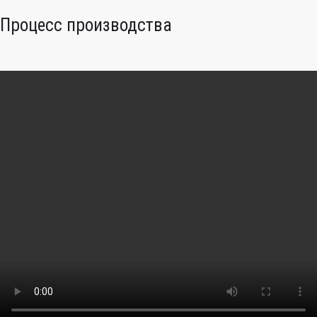
Процесс производства