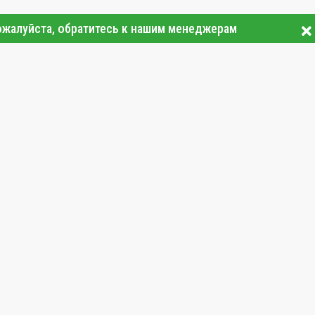
ожалуйста, обратитесь к нашим менеджерам