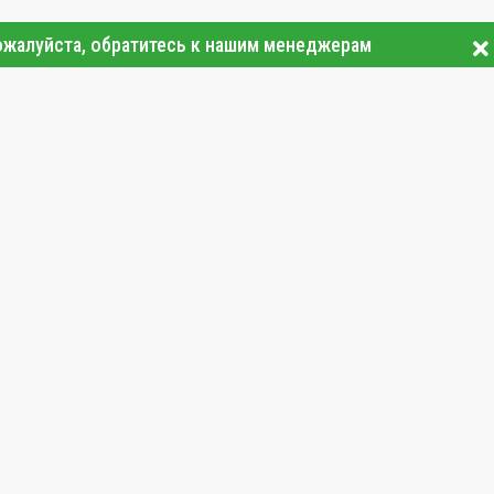
ожалуйста, обратитесь к нашим менеджерам