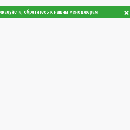
ожалуйста, обратитесь к нашим менеджерам