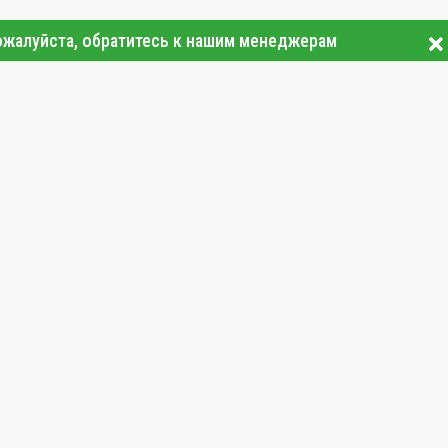
ожалуйста, обратитесь к нашим менеджерам