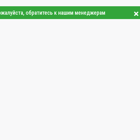
ожалуйста, обратитесь к нашим менеджерам