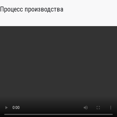
Процесс производства