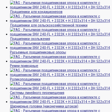
Подшипники для кондиционеров
Подшипники для сельскохозяйственной техники
Подшипники скольжения
Разъемные подшипниковые опоры
Ремни приводные
Роликоподшипники
Системы линейного перемещения
Шарнирные головки (наконечники штоков)