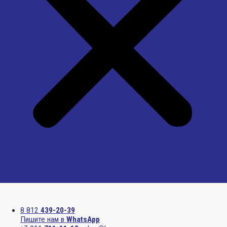
Menu
8 812
439-20-39
Пишите нам в
WhatsApp