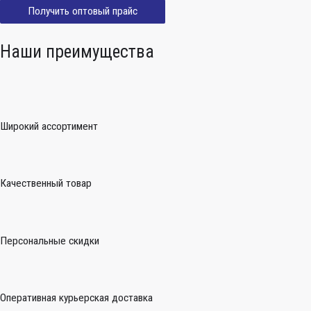
Получить оптовый прайс
Наши преимущества
Широкий ассортимент
Качественный товар
Персональные скидки
Оперативная курьерская доставка