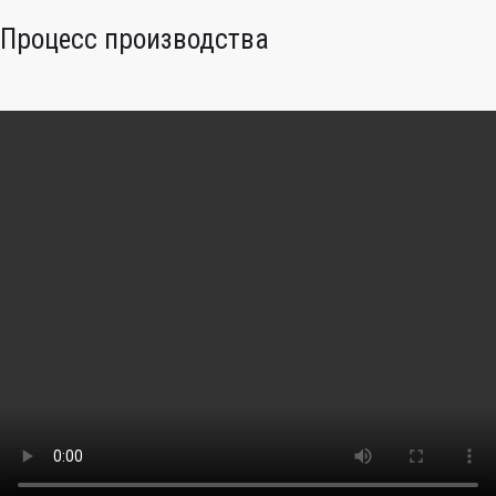
Процесс производства