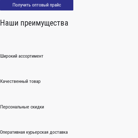
Получить оптовый прайс
Наши преимущества
Широкий ассортимент
Качественный товар
Персональные скидки
Оперативная курьерская доставка