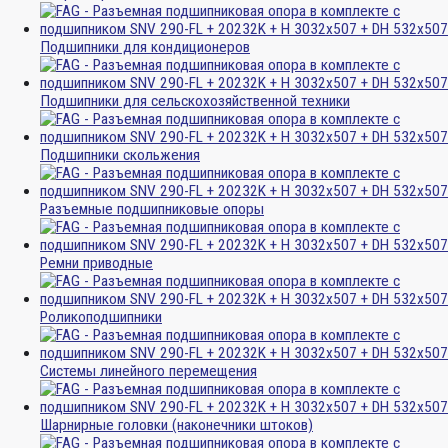
Подшипники для кондиционеров
Подшипники для сельскохозяйственной техники
Подшипники скольжения
Разъемные подшипниковые опоры
Ремни приводные
Роликоподшипники
Системы линейного перемещения
Шарнирные головки (наконечники штоков)