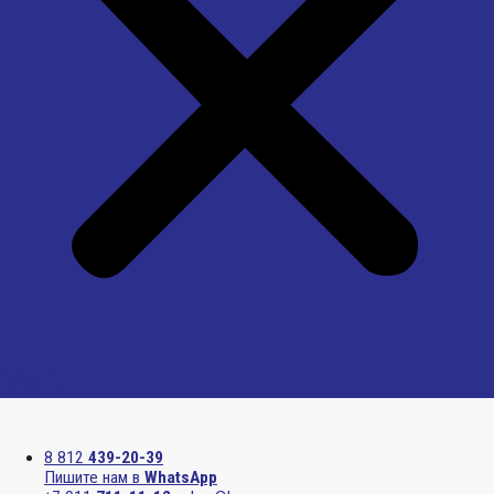
Menu
8 812
439-20-39
Пишите нам в
WhatsApp