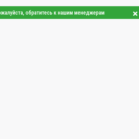
ожалуйста, обратитесь к нашим менеджерам