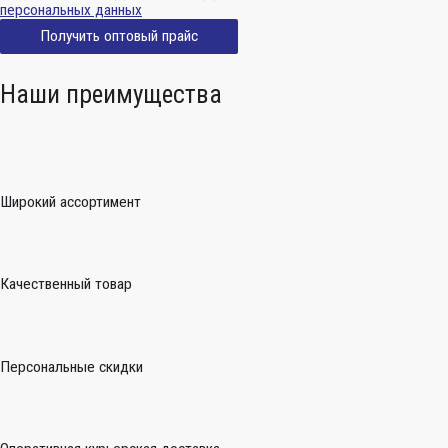
персональных данных
Получить оптовый прайс
Наши преимущества
Широкий ассортимент
Качественный товар
Персональные скидки