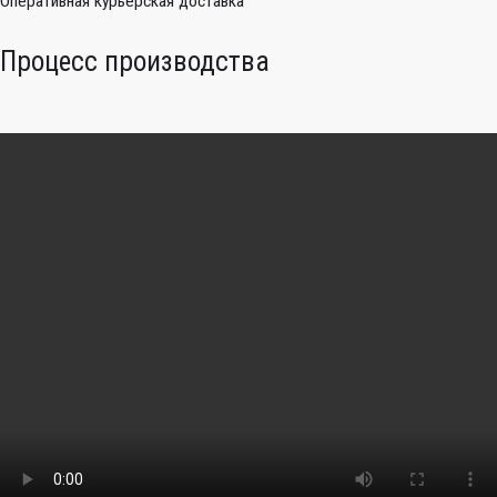
Оперативная курьерская доставка
Процесс производства