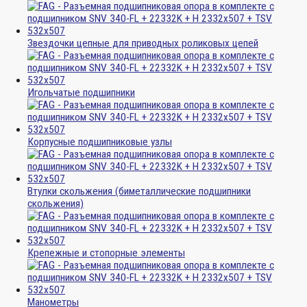
Звездочки цепные для приводных роликовых цепей
Игольчатые подшипники
Корпусные подшипниковые узлы
Втулки скольжения (биметаллические подшипники
скольжения)
Крепежные и стопорные элементы
Манометры