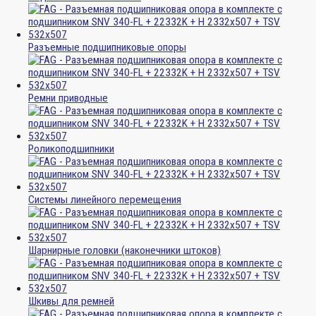
Разъемные подшипниковые опоры
Ремни приводные
Роликоподшипники
Системы линейного перемещения
Шарнирные головки (наконечники штоков)
Шкивы для ремней