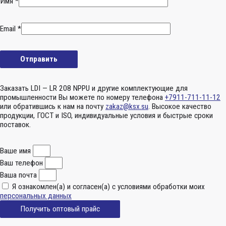
Имя
*
Email
*
Заказать LDI — LR 208 NPPU и другие комплектующие для
промышленности Вы можете по номеру телефона
+7911-711-11-12
или обратившись к нам на почту
zakaz@ksx.su
. Высокое качество
продукции, ГОСТ и ISO, индивидуальные условия и быстрые сроки
поставок.
Ваше имя
Ваш телефон
Ваша почта
Я ознакомлен(а) и согласен(а) с условиями обработки моих
персональных данных
Получить оптовый прайс