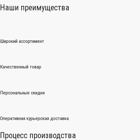
Наши преимущества
Широкий ассортимент
Качественный товар
Персональные скидки
Оперативная курьерская доставка
Процесс производства