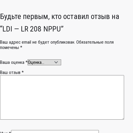
Будьте первым, кто оставил отзыв на
“LDI — LR 208 NPPU”
Ваш адрес email не будет опубликован.
Обязательные поля
помечены
*
Ваша оценка
*
Ваш отзыв
*