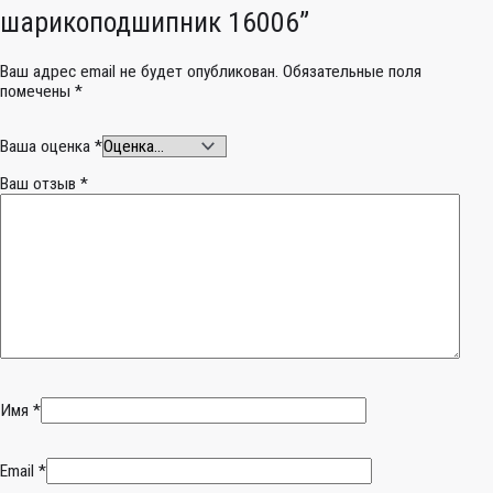
шарикоподшипник 16006”
Ваш адрес email не будет опубликован.
Обязательные поля
помечены
*
Ваша оценка
*
Ваш отзыв
*
Имя
*
Email
*