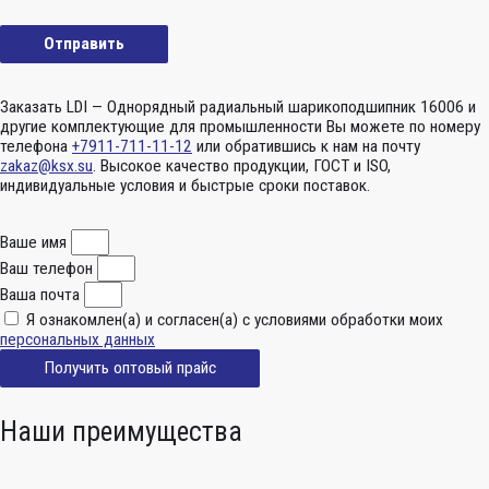
Заказать LDI — Однорядный радиальный шарикоподшипник 16006 и
другие комплектующие для промышленности Вы можете по номеру
телефона
+7911-711-11-12
или обратившись к нам на почту
zakaz@ksx.su
. Высокое качество продукции, ГОСТ и ISO,
индивидуальные условия и быстрые сроки поставок.
Ваше имя
Ваш телефон
Ваша почта
Я ознакомлен(а) и согласен(а) с условиями обработки моих
персональных данных
Получить оптовый прайс
Наши преимущества