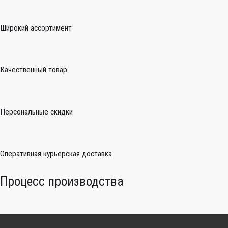
Широкий ассортимент
Качественный товар
Персональные скидки
Оперативная курьерская доставка
Процесс производства