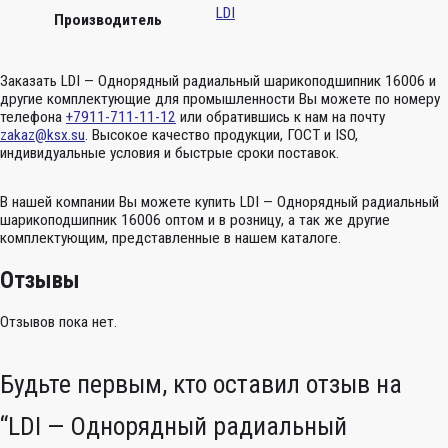
LDI
Производитель
Заказать LDI — Однорядный радиальный шарикоподшипник 16006 и
другие комплектующие для промышленности Вы можете по номеру
телефона
+7911-711-11-12
или обратившись к нам на почту
zakaz@ksx.su
. Высокое качество продукции, ГОСТ и ISO,
индивидуальные условия и быстрые сроки поставок.
В нашей компании Вы можете купить LDI — Однорядный радиальный
шарикоподшипник 16006 оптом и в розницу, а так же другие
комплектующим, представленные в нашем каталоге.
Отзывы
Отзывов пока нет.
Будьте первым, кто оставил отзыв на
“LDI — Однорядный радиальный