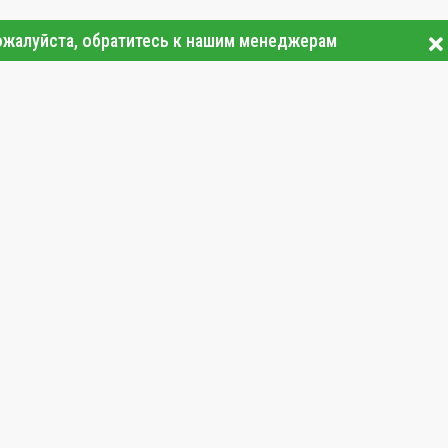
ожалуйста, обратитесь к нашим менеджерам