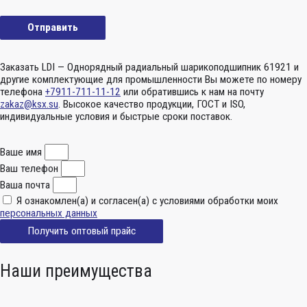
Заказать LDI — Однорядный радиальный шарикоподшипник 61921 и
другие комплектующие для промышленности Вы можете по номеру
телефона
+7911-711-11-12
или обратившись к нам на почту
zakaz@ksx.su
. Высокое качество продукции, ГОСТ и ISO,
индивидуальные условия и быстрые сроки поставок.
Ваше имя
Ваш телефон
Ваша почта
Я ознакомлен(а) и согласен(а) с условиями обработки моих
персональных данных
Получить оптовый прайс
Наши преимущества