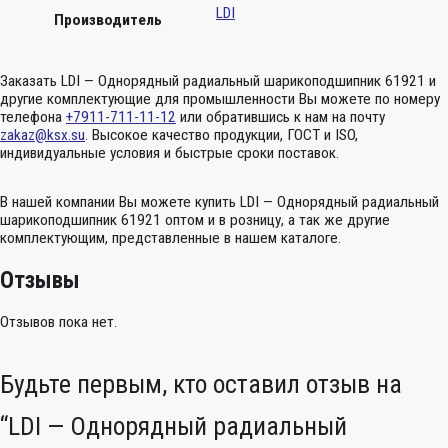
LDI
Производитель
Заказать LDI — Однорядный радиальный шарикоподшипник 61921 и
другие комплектующие для промышленности Вы можете по номеру
телефона
+7911-711-11-12
или обратившись к нам на почту
zakaz@ksx.su
. Высокое качество продукции, ГОСТ и ISO,
индивидуальные условия и быстрые сроки поставок.
В нашей компании Вы можете купить LDI — Однорядный радиальный
шарикоподшипник 61921 оптом и в розницу, а так же другие
комплектующим, представленные в нашем каталоге.
Отзывы
Отзывов пока нет.
Будьте первым, кто оставил отзыв на
“LDI — Однорядный радиальный