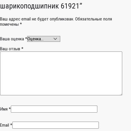
шарикоподшипник 61921”
Ваш адрес email не будет опубликован.
Обязательные поля
помечены
*
Ваша оценка
*
Ваш отзыв
*
Имя
*
Email
*