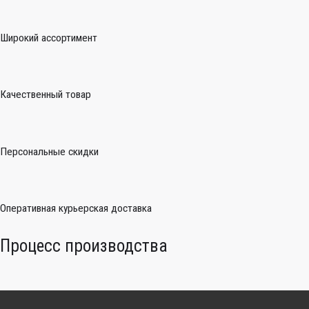
Широкий ассортимент
Качественный товар
Персональные скидки
Оперативная курьерская доставка
Процесс производства