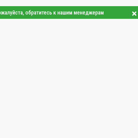
ожалуйста, обратитесь к нашим менеджерам