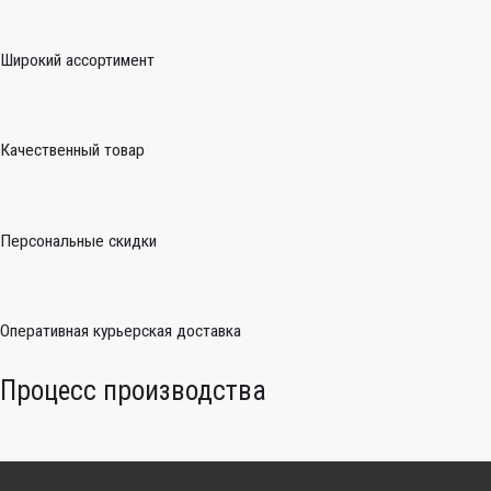
Широкий ассортимент
Качественный товар
Персональные скидки
Оперативная курьерская доставка
Процесс производства