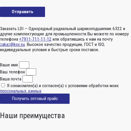
Заказать LDI — Однорядный радиальный шарикоподшипник 6322 и
другие комплектующие для промышленности Вы можете по номеру
телефона
+7911-711-11-12
или обратившись к нам на почту
zakaz@ksx.su
. Высокое качество продукции, ГОСТ и ISO,
индивидуальные условия и быстрые сроки поставок.
Ваше имя
Ваш телефон
Ваша почта
Я ознакомлен(а) и согласен(а) с условиями обработки моих
персональных данных
Получить оптовый прайс
Наши преимущества