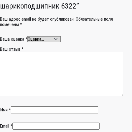
шарикоподшипник 6322”
Ваш адрес email не будет опубликован.
Обязательные поля
помечены
*
Ваша оценка
*
Ваш отзыв
*
Имя
*
Email
*