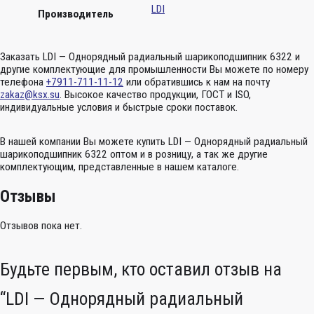
LDI
Производитель
Заказать LDI — Однорядный радиальный шарикоподшипник 6322 и
другие комплектующие для промышленности Вы можете по номеру
телефона
+7911-711-11-12
или обратившись к нам на почту
zakaz@ksx.su
. Высокое качество продукции, ГОСТ и ISO,
индивидуальные условия и быстрые сроки поставок.
В нашей компании Вы можете купить LDI — Однорядный радиальный
шарикоподшипник 6322 оптом и в розницу, а так же другие
комплектующим, представленные в нашем каталоге.
Отзывы
Отзывов пока нет.
Будьте первым, кто оставил отзыв на
“LDI — Однорядный радиальный