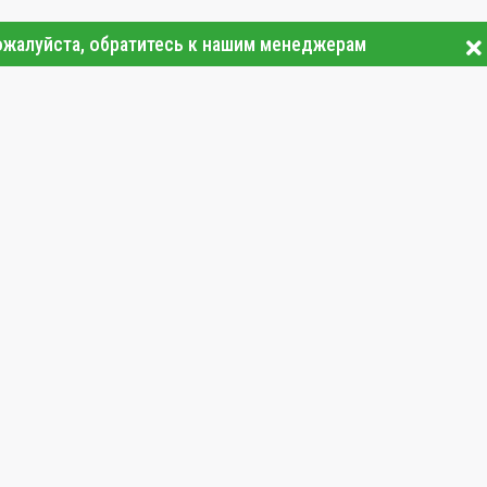
ожалуйста, обратитесь к нашим менеджерам