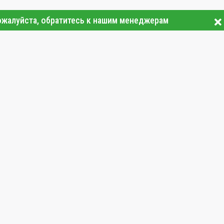
ожалуйста, обратитесь к нашим менеджерам