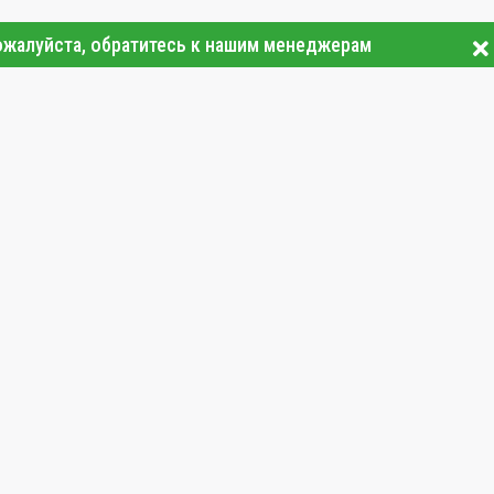
ожалуйста, обратитесь к нашим менеджерам