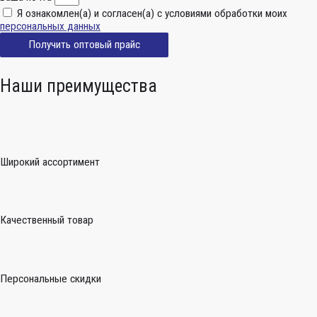
Я ознакомлен(а) и согласен(а) с условиями обработки моих
персональных данных
Получить оптовый прайс
Наши преимущества
Широкий ассортимент
Качественный товар
Персональные скидки