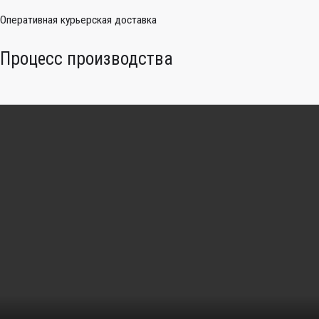
Оперативная курьерская доставка
Процесс производства