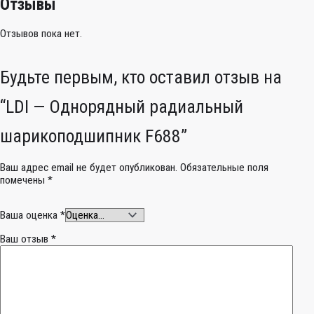
Отзывы
Отзывов пока нет.
Будьте первым, кто оставил отзыв на
“LDI — Однорядный радиальный
шарикоподшипник F688”
Ваш адрес email не будет опубликован.
Обязательные поля
помечены
*
Ваша оценка
*
Ваш отзыв
*