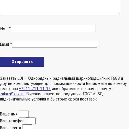
Имя
*
Email
*
Заказать LDI — Однорядный радиальный шарикоподшипник F688 и
другие комплектующие для промышленности Вы можете по номеру
телефона
+7911-711-11-12
или обратившись к нам на почту
zakaz@ksx.su
. Высокое качество продукции, ГОСТ и ISO,
индивидуальные условия и быстрые сроки поставок.
Ваше имя
Ваш телефон
Ваша почта