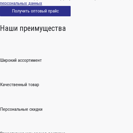
персональных данных
Получить оптовый прайс
Наши преимущества
Широкий ассортимент
Качественный товар
Персональные скидки