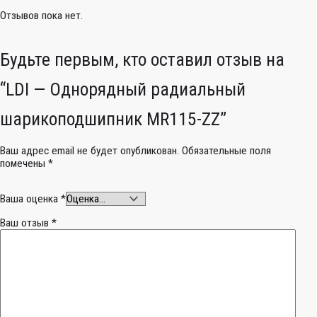
Отзывов пока нет.
Будьте первым, кто оставил отзыв на
“LDI — Однорядный радиальный
шарикоподшипник MR115-ZZ”
Ваш адрес email не будет опубликован.
Обязательные поля
помечены
*
Ваша оценка
*
Ваш отзыв
*