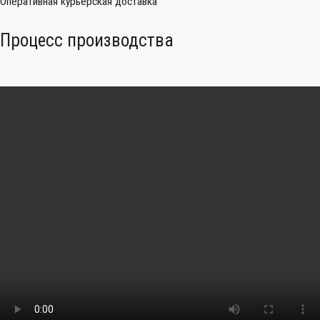
Оперативная курьерская доставка
Процесс производства