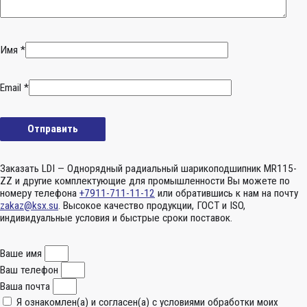
Имя
*
Email
*
Заказать LDI — Однорядный радиальный шарикоподшипник MR115-
ZZ и другие комплектующие для промышленности Вы можете по
номеру телефона
+7911-711-11-12
или обратившись к нам на почту
zakaz@ksx.su
. Высокое качество продукции, ГОСТ и ISO,
индивидуальные условия и быстрые сроки поставок.
Ваше имя
Ваш телефон
Ваша почта
Я ознакомлен(а) и согласен(а) с условиями обработки моих