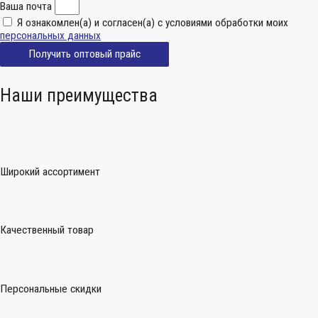
Ваша почта
Я ознакомлен(а) и согласен(а) с условиями обработки моих
персональных данных
Получить оптовый прайс
Наши преимущества
Широкий ассортимент
Качественный товар
Персональные скидки