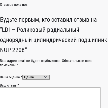
Отзывов пока нет.
Будьте первым, кто оставил отзыв на
“LDI — Роликовый радиальный
однорядный цилиндрический подшипник
NUP 2208”
Ваш адрес email не будет опубликован.
Обязательные поля
помечены
*
Ваша оценка
*
Ваш отзыв
*