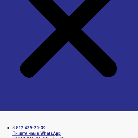
Menu
8 812
439-20-39
Пишите нам в
WhatsApp