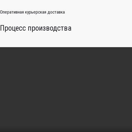
Оперативная курьерская доставка
Процесс производства