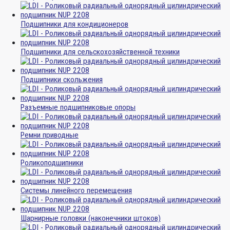
Подшипники для кондиционеров
Подшипники для сельскохозяйственной техники
Подшипники скольжения
Разъемные подшипниковые опоры
Ремни приводные
Роликоподшипники
Системы линейного перемещения
Шарнирные головки (наконечники штоков)