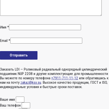
Имя
*
Email
*
Заказать LDI — Роликовый радиальный однорядный цилиндрический
подшипник NUP 2208 и другие комплектующие для промышленности
Вы можете по номеру телефона
+7911-711-11-12
или обратившись к
нам на почту
zakaz@ksx.su
. Высокое качество продукции, ГОСТ и ISO,
индивидуальные условия и быстрые сроки поставок.
Ваше имя
Ваш телефон