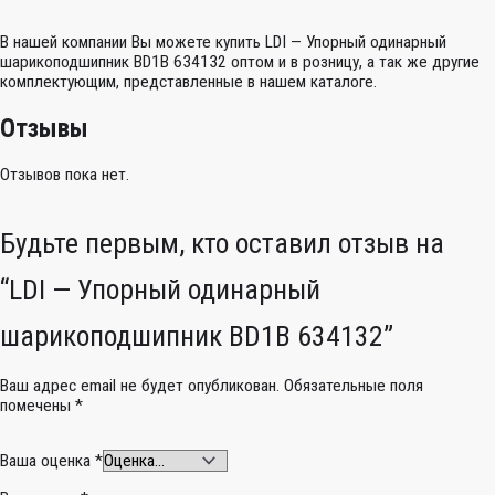
В нашей компании Вы можете купить LDI — Упорный одинарный
шарикоподшипник BD1B 634132 оптом и в розницу, а так же другие
комплектующим, представленные в нашем каталоге.
Отзывы
Отзывов пока нет.
Будьте первым, кто оставил отзыв на
“LDI — Упорный одинарный
шарикоподшипник BD1B 634132”
Ваш адрес email не будет опубликован.
Обязательные поля
помечены
*
Ваша оценка
*