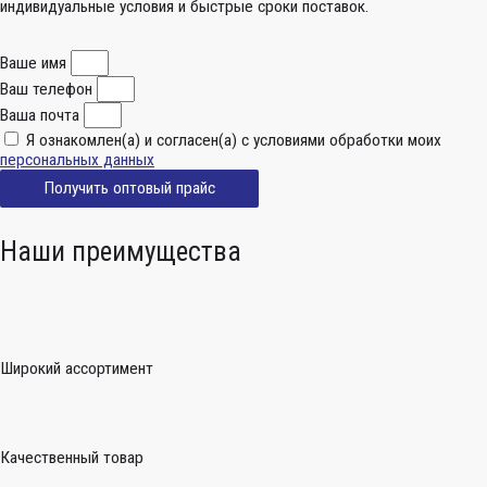
индивидуальные условия и быстрые сроки поставок.
Ваше имя
Ваш телефон
Ваша почта
Я ознакомлен(а) и согласен(а) с условиями обработки моих
персональных данных
Получить оптовый прайс
Наши преимущества
Широкий ассортимент
Качественный товар