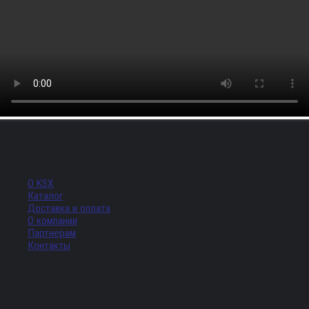
Меню
О KSX
Каталог
Доставка и оплата
О компании
Партнерам
Контакты
Адрес