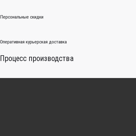
Персональные скидки
Оперативная курьерская доставка
Процесс производства