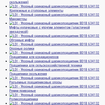
скольжения)
Крепежные и стопорные элементы
Манометры
Муфты кулачковые с упругим элементом (эластичной
звездочкой)
Обгонные муфты
Опорные ролики
Подшипники для кондиционеров
Подшипники для сельскохозяйственной техники
Подшипники скольжения
Разъемные подшипниковые опоры
Ремни приводные
Роликоподшипники