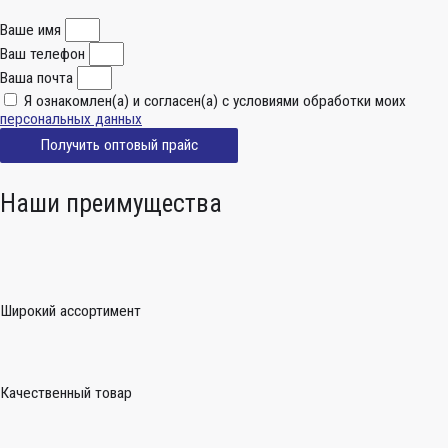
Ваше имя
Ваш телефон
Ваша почта
Я ознакомлен(а) и согласен(а) с условиями обработки моих
персональных данных
Получить оптовый прайс
Наши преимущества
Широкий ассортимент
Качественный товар