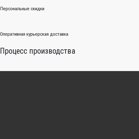
Персональные скидки
Оперативная курьерская доставка
Процесс производства