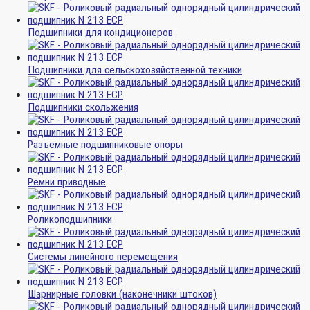
Подшипники для кондиционеров
Подшипники для сельскохозяйственной техники
Подшипники скольжения
Разъемные подшипниковые опоры
Ремни приводные
Роликоподшипники
Системы линейного перемещения
Шарнирные головки (наконечники штоков)