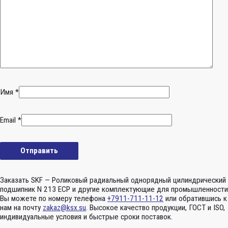
Имя
*
Email
*
Заказать SKF — Роликовый радиальный однорядный цилиндрический
подшипник N 213 ECP и другие комплектующие для промышленности
Вы можете по номеру телефона
+7911-711-11-12
или обратившись к
нам на почту
zakaz@ksx.su
. Высокое качество продукции, ГОСТ и ISO,
индивидуальные условия и быстрые сроки поставок.