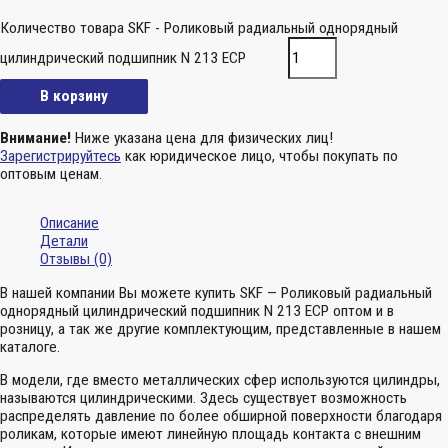
Количество товара SKF - Роликовый радиальный однорядный
цилиндрический подшипник N 213 ECP
В корзину
Внимание!
Ниже указана цена для физических лиц!
Зарегистрируйтесь
как юридическое лицо, чтобы покупать по
оптовым ценам.
Описание
Детали
Отзывы (0)
В нашей компании Вы можете купить SKF — Роликовый радиальный
однорядный цилиндрический подшипник N 213 ECP оптом и в
розницу, а так же другие комплектующим, представленные в нашем
каталоге.
В модели, где вместо металлических сфер используются цилиндры,
называются цилиндрическими. Здесь существует возможность
распределять давление по более обширной поверхности благодаря
роликам, которые имеют линейную площадь контакта с внешним