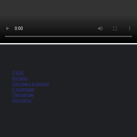
Меню
О KSX
Каталог
Доставка и оплата
О компании
Партнерам
Контакты
Адрес