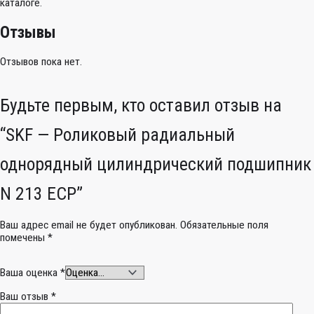
каталоге.
Отзывы
Отзывов пока нет.
Будьте первым, кто оставил отзыв на
“SKF — Роликовый радиальный
однорядный цилиндрический подшипник
N 213 ECP”
Ваш адрес email не будет опубликован.
Обязательные поля
помечены
*
Ваша оценка
*
Ваш отзыв
*