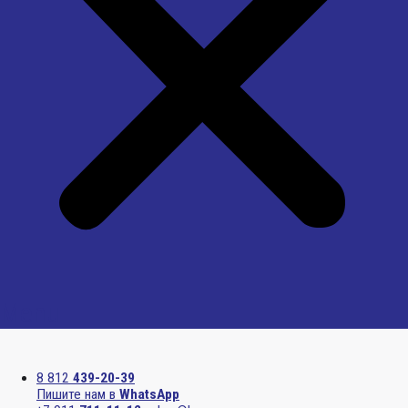
Menu
8 812
439-20-39
Пишите нам в
WhatsApp