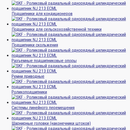
Подшипники для кондиционеров
Подшипники для сельскохозяйственной техники
Подшипники скольжения
Разъемные подшипниковые опоры
Ремни приводные
Роликоподшипники
Системы линейного перемещения
Шарнирные головки (наконечники штоков)