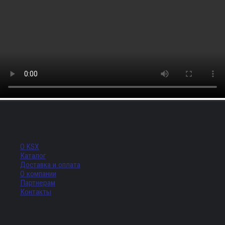
Меню
О KSX
Каталог
Доставка и оплата
О компании
Партнерам
Контакты
Адрес