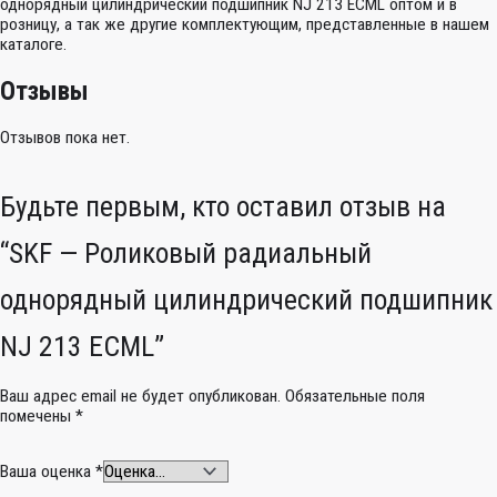
однорядный цилиндрический подшипник NJ 213 ECML оптом и в
розницу, а так же другие комплектующим, представленные в нашем
каталоге.
Отзывы
Отзывов пока нет.
Будьте первым, кто оставил отзыв на
“SKF — Роликовый радиальный
однорядный цилиндрический подшипник
NJ 213 ECML”
Ваш адрес email не будет опубликован.
Обязательные поля
помечены
*
Ваша оценка
*