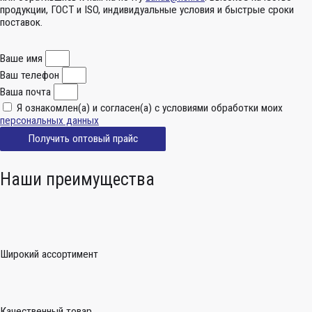
продукции, ГОСТ и ISO, индивидуальные условия и быстрые сроки
поставок.
Ваше имя
Ваш телефон
Ваша почта
Я ознакомлен(а) и согласен(а) с условиями обработки моих
персональных данных
Получить оптовый прайс
Наши преимущества
Широкий ассортимент
Качественный товар