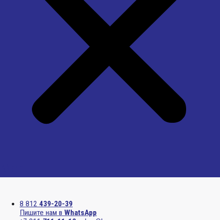
Menu
8 812
439-20-39
Пишите нам в
WhatsApp