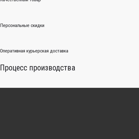
Персональные скидки
Оперативная курьерская доставка
Процесс производства