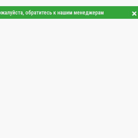
ожалуйста, обратитесь к нашим менеджерам