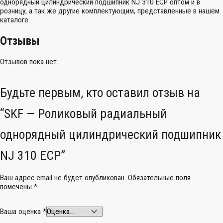
однорядный цилиндрический подшипник NJ 310 ECP оптом и в
розницу, а так же другие комплектующим, представленные в нашем
каталоге.
Отзывы
Отзывов пока нет.
Будьте первым, кто оставил отзыв на
“SKF — Роликовый радиальный
однорядный цилиндрический подшипник
NJ 310 ECP”
Ваш адрес email не будет опубликован.
Обязательные поля
помечены
*
Ваша оценка
*