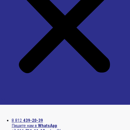
Menu
8 812
439-20-39
Пишите нам в
WhatsApp