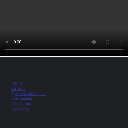
Меню
О KSX
Каталог
Доставка и оплата
О компании
Партнерам
Контакты
Адрес