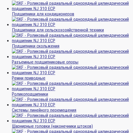
Подшипники для кондиционеров
Подшипники для сельскохозяйственной техники
Подшипники скольжения
Разъемные подшипниковые опоры
Ремни приводные
Роликоподшипники
Системы линейного перемещения
Шарнирные головки (наконечники штоков)