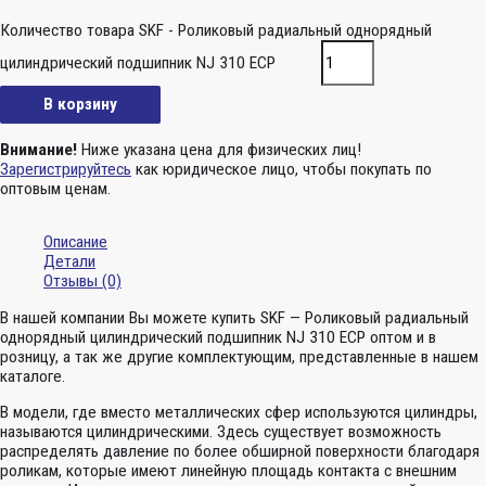
Количество товара SKF - Роликовый радиальный однорядный
цилиндрический подшипник NJ 310 ECP
В корзину
Внимание!
Ниже указана цена для физических лиц!
Зарегистрируйтесь
как юридическое лицо, чтобы покупать по
оптовым ценам.
Описание
Детали
Отзывы (0)
В нашей компании Вы можете купить SKF — Роликовый радиальный
однорядный цилиндрический подшипник NJ 310 ECP оптом и в
розницу, а так же другие комплектующим, представленные в нашем
каталоге.
В модели, где вместо металлических сфер используются цилиндры,
называются цилиндрическими. Здесь существует возможность
распределять давление по более обширной поверхности благодаря
роликам, которые имеют линейную площадь контакта с внешним