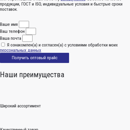
продукции, ГОСТ и ISO, индивидуальные условия и быстрые сроки
поставок.
Ваше имя
Ваш телефон
Ваша почта
Я ознакомлен(а) и согласен(а) с условиями обработки моих
персональных данных
Получить оптовый прайс
Наши преимущества
Широкий ассортимент
Качественный товар