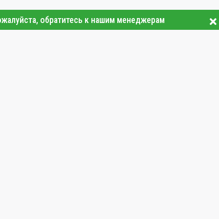
ожалуйста, обратитесь к нашим менеджерам