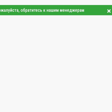
ожалуйста, обратитесь к нашим менеджерам