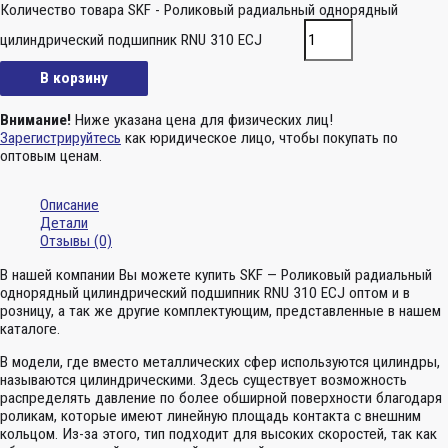
Количество товара SKF - Роликовый радиальный однорядный
цилиндрический подшипник RNU 310 ECJ
В корзину
Внимание!
Ниже указана цена для физических лиц!
Зарегистрируйтесь
как юридическое лицо, чтобы покупать по
оптовым ценам.
Описание
Детали
Отзывы (0)
В нашей компании Вы можете купить SKF — Роликовый радиальный
однорядный цилиндрический подшипник RNU 310 ECJ оптом и в
розницу, а так же другие комплектующим, представленные в нашем
каталоге.
В модели, где вместо металлических сфер используются цилиндры,
называются цилиндрическими. Здесь существует возможность
распределять давление по более обширной поверхности благодаря
роликам, которые имеют линейную площадь контакта с внешним
кольцом. Из-за этого, тип подходит для высоких скоростей, так как