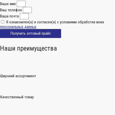
Ваше имя
Ваш телефон
Ваша почта
Я ознакомлен(а) и согласен(а) с условиями обработки моих
персональных данных
Получить оптовый прайс
Наши преимущества
Широкий ассортимент
Качественный товар