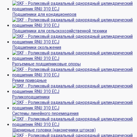
Подшипники для кондиционеров
Подшипники для сельскохозяйственной техники
Подшипники скольжения
Разъемные подшипниковые опоры
Ремни приводные
Роликоподшипники
Системы линейного перемещения
Шарнирные головки (наконечники штоков)