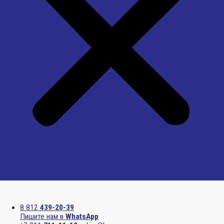
Menu
8 812
439-20-39
Пишите нам в
WhatsApp