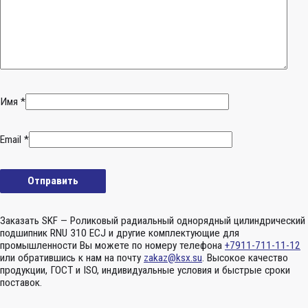
Имя
*
Email
*
Заказать SKF — Роликовый радиальный однорядный цилиндрический
подшипник RNU 310 ECJ и другие комплектующие для
промышленности Вы можете по номеру телефона
+7911-711-11-12
или обратившись к нам на почту
zakaz@ksx.su
. Высокое качество
продукции, ГОСТ и ISO, индивидуальные условия и быстрые сроки
поставок.