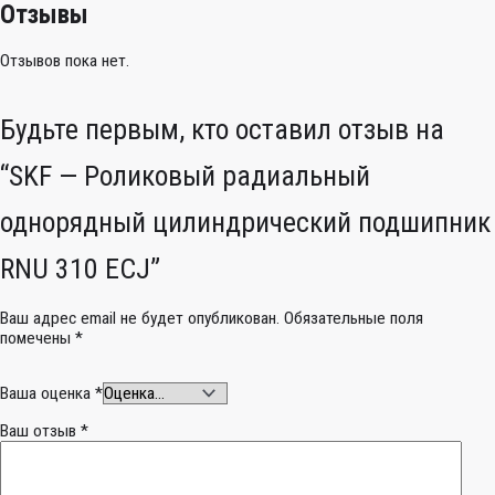
Отзывы
Отзывов пока нет.
Будьте первым, кто оставил отзыв на
“SKF — Роликовый радиальный
однорядный цилиндрический подшипник
RNU 310 ECJ”
Ваш адрес email не будет опубликован.
Обязательные поля
помечены
*
Ваша оценка
*
Ваш отзыв
*