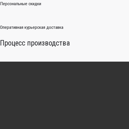
Персональные скидки
Оперативная курьерская доставка
Процесс производства