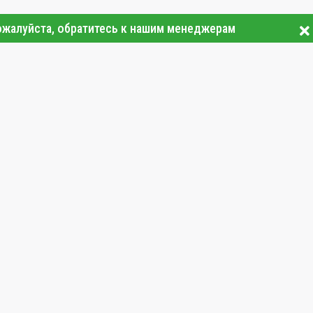
ожалуйста, обратитесь к нашим менеджерам