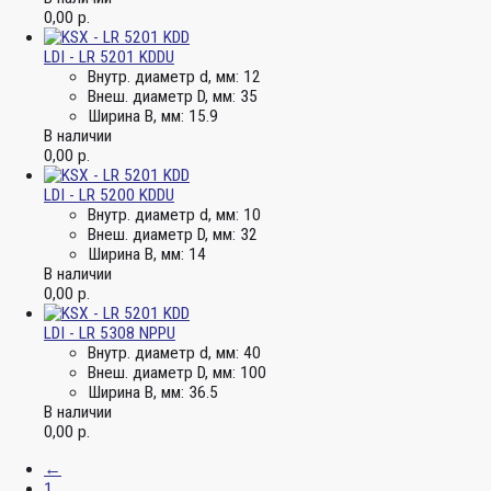
0,00
р.
LDI - LR 5201 KDDU
Внутр. диаметр d, мм:
12
Внеш. диаметр D, мм:
35
Ширина B, мм:
15.9
В наличии
0,00
р.
LDI - LR 5200 KDDU
Внутр. диаметр d, мм:
10
Внеш. диаметр D, мм:
32
Ширина B, мм:
14
В наличии
0,00
р.
LDI - LR 5308 NPPU
Внутр. диаметр d, мм:
40
Внеш. диаметр D, мм:
100
Ширина B, мм:
36.5
В наличии
0,00
р.
←
1