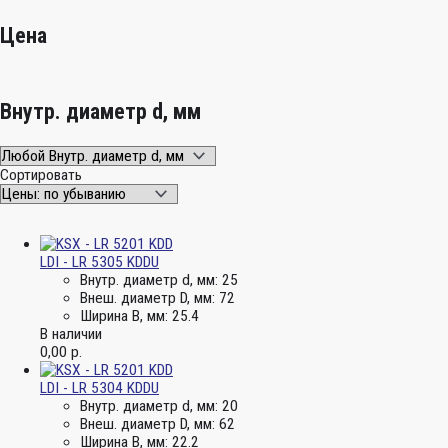
Цена
Внутр. диаметр d, мм
Сортировать
LDI - LR 5305 KDDU
Внутр. диаметр d, мм:
25
Внеш. диаметр D, мм:
72
Ширина B, мм:
25.4
В наличии
0,00
р.
LDI - LR 5304 KDDU
Внутр. диаметр d, мм:
20
Внеш. диаметр D, мм:
62
Ширина B, мм:
22.2