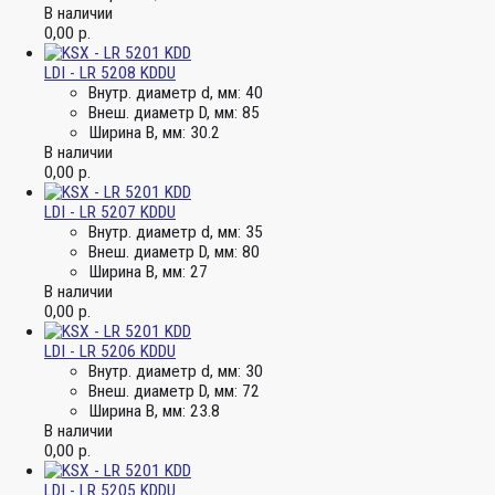
В наличии
0,00
р.
LDI - LR 5208 KDDU
Внутр. диаметр d, мм:
40
Внеш. диаметр D, мм:
85
Ширина B, мм:
30.2
В наличии
0,00
р.
LDI - LR 5207 KDDU
Внутр. диаметр d, мм:
35
Внеш. диаметр D, мм:
80
Ширина B, мм:
27
В наличии
0,00
р.
LDI - LR 5206 KDDU
Внутр. диаметр d, мм:
30
Внеш. диаметр D, мм:
72
Ширина B, мм:
23.8
В наличии
0,00
р.
LDI - LR 5205 KDDU