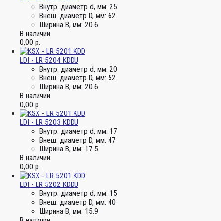
Внутр. диаметр d, мм:
25
Внеш. диаметр D, мм:
62
Ширина B, мм:
20.6
В наличии
0,00
р.
LDI - LR 5204 KDDU
Внутр. диаметр d, мм:
20
Внеш. диаметр D, мм:
52
Ширина B, мм:
20.6
В наличии
0,00
р.
LDI - LR 5203 KDDU
Внутр. диаметр d, мм:
17
Внеш. диаметр D, мм:
47
Ширина B, мм:
17.5
В наличии
0,00
р.
LDI - LR 5202 KDDU
Внутр. диаметр d, мм:
15
Внеш. диаметр D, мм:
40
Ширина B, мм:
15.9
В наличии