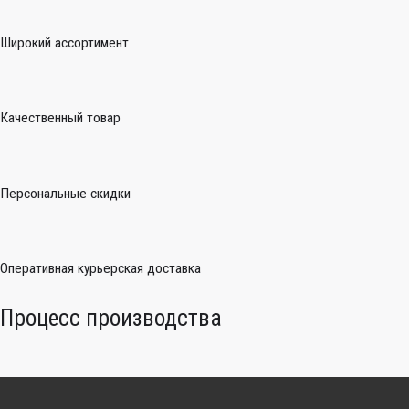
Широкий ассортимент
Качественный товар
Персональные скидки
Оперативная курьерская доставка
Процесс производства