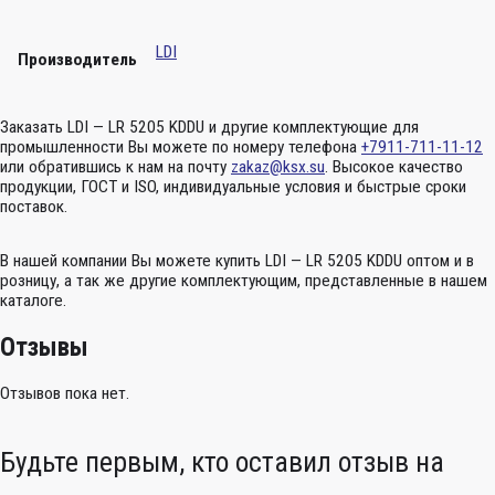
LDI
Производитель
Заказать LDI — LR 5205 KDDU и другие комплектующие для
промышленности Вы можете по номеру телефона
+7911-711-11-12
или обратившись к нам на почту
zakaz@ksx.su
. Высокое качество
продукции, ГОСТ и ISO, индивидуальные условия и быстрые сроки
поставок.
В нашей компании Вы можете купить LDI — LR 5205 KDDU оптом и в
розницу, а так же другие комплектующим, представленные в нашем
каталоге.
Отзывы
Отзывов пока нет.
Будьте первым, кто оставил отзыв на