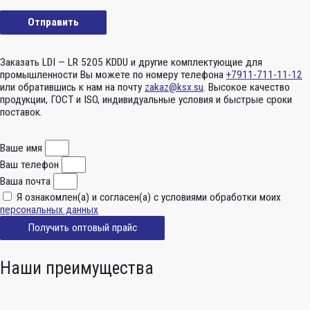
Заказать LDI — LR 5205 KDDU и другие комплектующие для
промышленности Вы можете по номеру телефона
+7911-711-11-12
или обратившись к нам на почту
zakaz@ksx.su
. Высокое качество
продукции, ГОСТ и ISO, индивидуальные условия и быстрые сроки
поставок.
Ваше имя
Ваш телефон
Ваша почта
Я ознакомлен(а) и согласен(а) с условиями обработки моих
персональных данных
Получить оптовый прайс
Наши преимущества