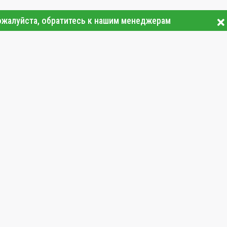
ожалуйста, обратитесь к нашим менеджерам