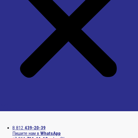
Menu
8 812
439-20-39
Пишите нам в
WhatsApp