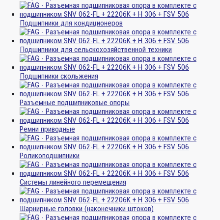
Подшипники для кондиционеров
Подшипники для сельскохозяйственной техники
Подшипники скольжения
Разъемные подшипниковые опоры
Ремни приводные
Роликоподшипники
Системы линейного перемещения
Шарнирные головки (наконечники штоков)