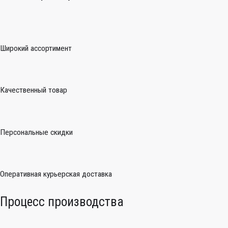
Широкий ассортимент
Качественный товар
Персональные скидки
Оперативная курьерская доставка
Процесс производства