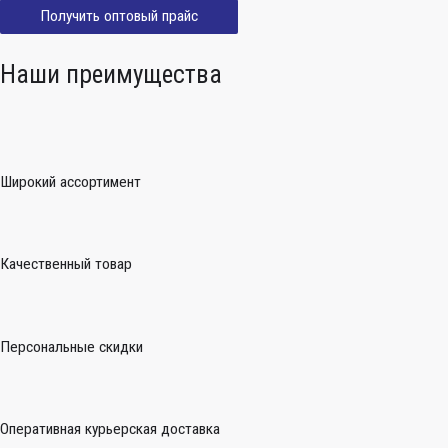
Получить оптовый прайс
Наши преимущества
Широкий ассортимент
Качественный товар
Персональные скидки
Оперативная курьерская доставка