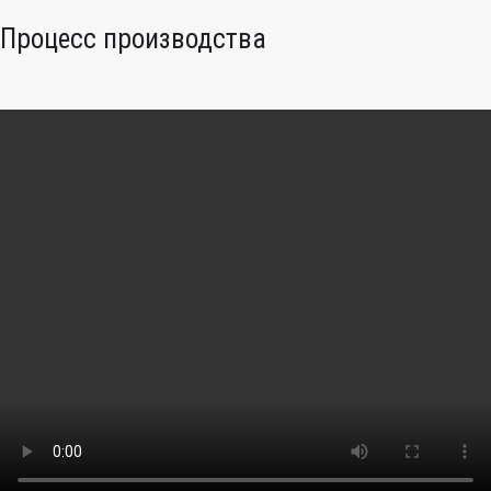
Процесс производства