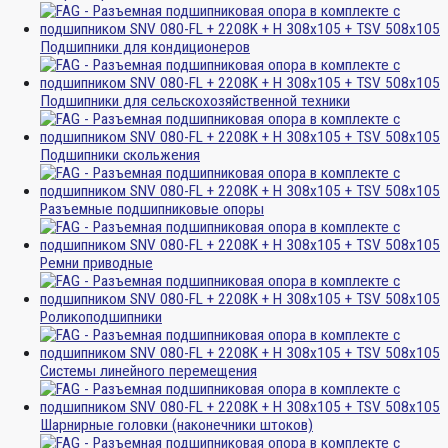
Подшипники для кондиционеров
Подшипники для сельскохозяйственной техники
Подшипники скольжения
Разъемные подшипниковые опоры
Ремни приводные
Роликоподшипники
Системы линейного перемещения
Шарнирные головки (наконечники штоков)