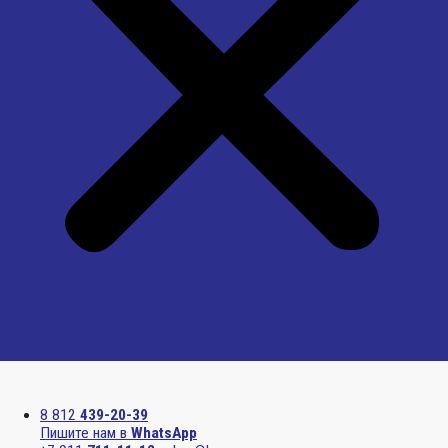
Menu
8 812
439-20-39
Пишите нам в
WhatsApp