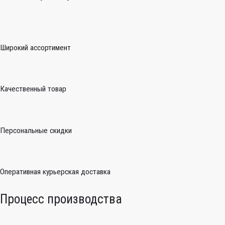
Широкий ассортимент
Качественный товар
Персональные скидки
Оперативная курьерская доставка
Процесс производства