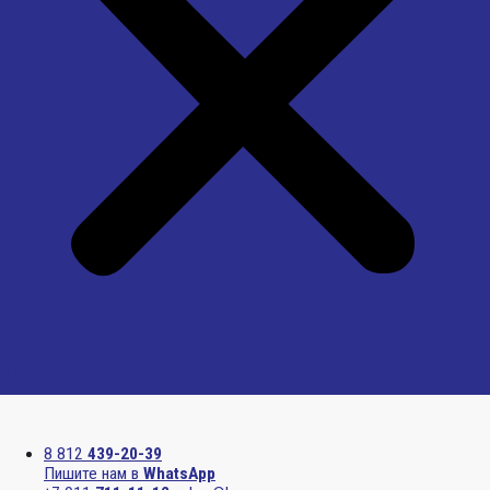
Menu
8 812
439-20-39
Пишите нам в
WhatsApp