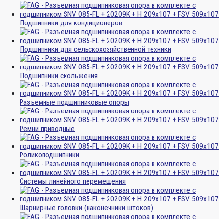
Подшипники для кондиционеров
Подшипники для сельскохозяйственной техники
Подшипники скольжения
Разъемные подшипниковые опоры
Ремни приводные
Роликоподшипники
Системы линейного перемещения
Шарнирные головки (наконечники штоков)