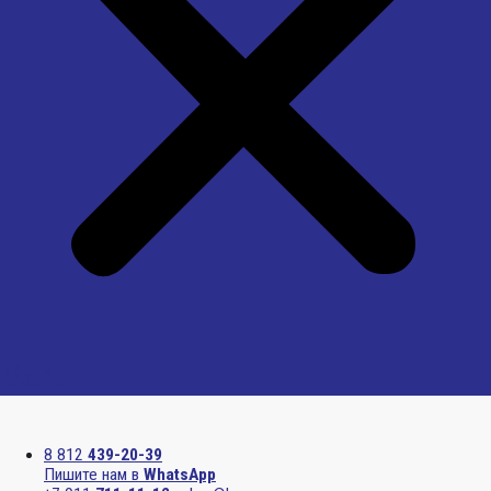
Menu
8 812
439-20-39
Пишите нам в
WhatsApp