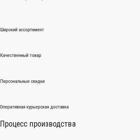
Широкий ассортимент
Качественный товар
Персональные скидки
Оперативная курьерская доставка
Процесс производства