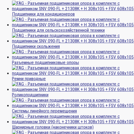
Подшипники для кондиционеров
Подшипники для сельскохозяйственной техники
Подшипники скольжения
Разъемные подшипниковые опоры
Ремни приводные
Роликоподшипники
Системы линейного перемещения
Шарнирные головки (наконечники штоков)