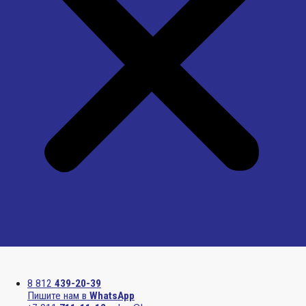
Menu
8 812
439-20-39
Пишите нам в
WhatsApp