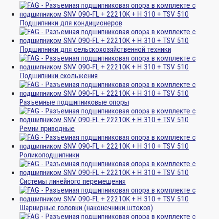
Подшипники для кондиционеров
Подшипники для сельскохозяйственной техники
Подшипники скольжения
Разъемные подшипниковые опоры
Ремни приводные
Роликоподшипники
Системы линейного перемещения
Шарнирные головки (наконечники штоков)