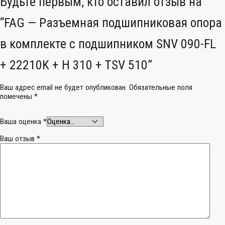
Будьте первым, кто оставил отзыв на
“FAG — Разъемная подшипниковая опора
в комплекте с подшипником SNV 090-FL
+ 22210K + H 310 + TSV 510”
Ваш адрес email не будет опубликован.
Обязательные поля
помечены
*
Ваша оценка
*
Ваш отзыв
*