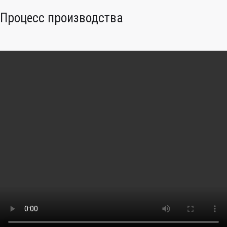
Процесс производства