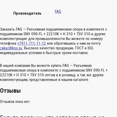
FAG
Производитель
Заказать FAG — Разъемная подшипниковая опора в комплекте с
подшипником SNV 090-FL + 22210K + H 310 + TSV 510 и другие
комплектующие для промышленности Вы можете по номеру
телефона
+7911-711-11-12
или обратившись к нам на почту
zakaz@ksx.su
. Высокое качество продукции, ГОСТ и ISO,
индивидуальные условия и быстрые сроки поставок.
В нашей компании Вы можете купить FAG — Разъемная
подшипниковая опора в комплекте с подшипником SNV 090-FL +
22210K + H 310 + TSV 510 оптом и в розницу, а так же другие
комплектующим, представленные в нашем каталоге.
Отзывы
Отзывов пока нет.