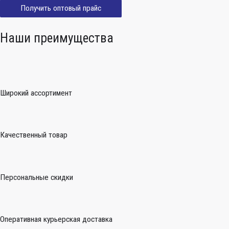
Получить оптовый прайс
Наши преимущества
Широкий ассортимент
Качественный товар
Персональные скидки
Оперативная курьерская доставка